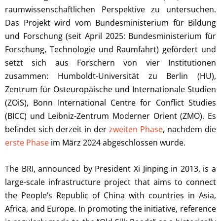
raumwissenschaftlichen Perspektive zu untersuchen.
Das Projekt wird vom Bundesministerium für Bildung
und Forschung (seit April 2025: Bundesministerium für
Forschung, Technologie und Raumfahrt) gefördert und
setzt sich aus Forschern von vier Institutionen
zusammen: Humboldt-Universität zu Berlin (HU),
Zentrum für Osteuropäische und Internationale Studien
(ZOiS), Bonn International Centre for Conflict Studies
(BICC) und Leibniz-Zentrum Moderner Orient (ZMO). Es
befindet sich derzeit in der
zweiten Phase
, nachdem die
erste Phase
im März 2024 abgeschlossen wurde.
The BRI, announced by President Xi Jinping in 2013, is a
large-scale infrastructure project that aims to connect
the People’s Republic of China with countries in Asia,
Africa, and Europe. In promoting the initiative, reference