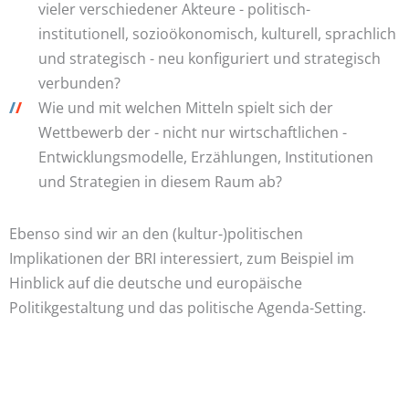
vieler verschiedener Akteure - politisch-
institutionell, sozioökonomisch, kulturell, sprachlich
und strategisch - neu konfiguriert und strategisch
verbunden?
/
/
Wie und mit welchen Mitteln spielt sich der
Wettbewerb der - nicht nur wirtschaftlichen -
Entwicklungsmodelle, Erzählungen, Institutionen
und Strategien in diesem Raum ab?
Ebenso sind wir an den (kultur-)politischen
Implikationen der BRI interessiert, zum Beispiel im
Hinblick auf die deutsche und europäische
Politikgestaltung und das politische Agenda-Setting.