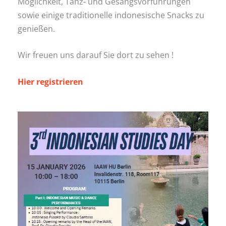
Möglichkeit, Tanz- und Gesangsvorführungen
sowie einige traditionelle indonesische Snacks zu
genießen.
Wir freuen uns darauf Sie dort zu sehen !
Hier registrieren