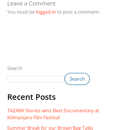
Leave a Comment
You must be
logged in
to post a comment.
Search
Search
Recent Posts
TAZARA Stories wins Best Documentary at
Kilimanjaro Film Festival
Summer Break for our Brown Bag Talks