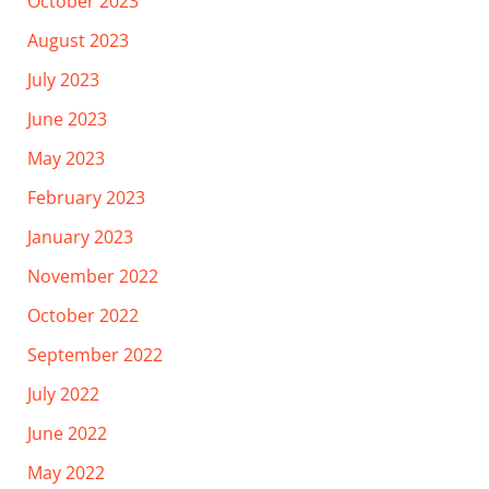
October 2023
August 2023
July 2023
June 2023
May 2023
February 2023
January 2023
November 2022
October 2022
September 2022
July 2022
June 2022
May 2022