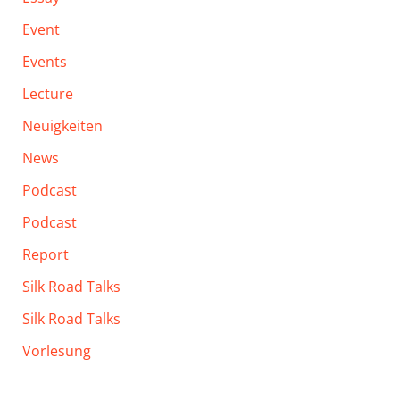
Event
Events
Lecture
Neuigkeiten
News
Podcast
Podcast
Report
Silk Road Talks
Silk Road Talks
Vorlesung