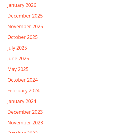
January 2026
December 2025
November 2025
October 2025
July 2025
June 2025
May 2025
October 2024
February 2024
January 2024
December 2023
November 2023