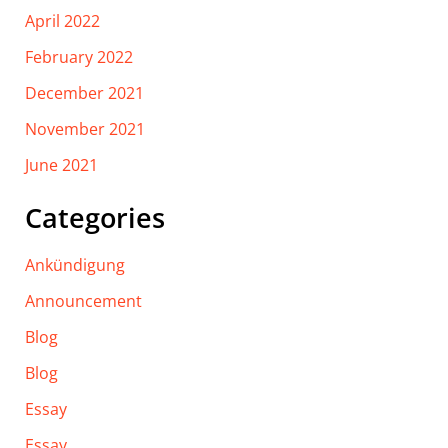
April 2022
February 2022
December 2021
November 2021
June 2021
Categories
Ankündigung
Announcement
Blog
Blog
Essay
Essay