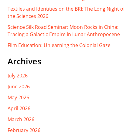
Textiles and Identities on the BRI: The Long Night of
the Sciences 2026
Science Silk Road Seminar: Moon Rocks in China:
Tracing a Galactic Empire in Lunar Anthropocene
Film Education: Unlearning the Colonial Gaze
Archives
July 2026
June 2026
May 2026
April 2026
March 2026
February 2026