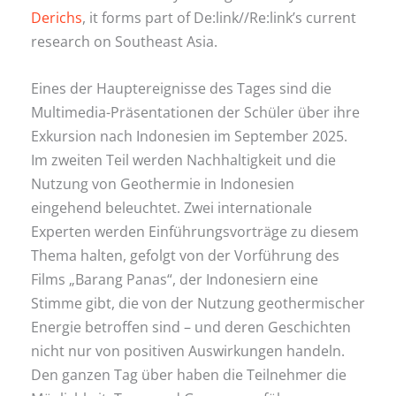
Derichs
, it forms part of De:link//Re:link’s current
research on Southeast Asia.
Eines der Hauptereignisse des Tages sind die
Multimedia-Präsentationen der Schüler über ihre
Exkursion nach Indonesien im September 2025.
Im zweiten Teil werden Nachhaltigkeit und die
Nutzung von Geothermie in Indonesien
eingehend beleuchtet. Zwei internationale
Experten werden Einführungsvorträge zu diesem
Thema halten, gefolgt von der Vorführung des
Films „Barang Panas“, der Indonesiern eine
Stimme gibt, die von der Nutzung geothermischer
Energie betroffen sind – und deren Geschichten
nicht nur von positiven Auswirkungen handeln.
Den ganzen Tag über haben die Teilnehmer die