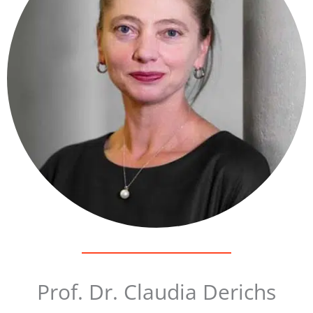
Prof. Dr. Claudia Derichs