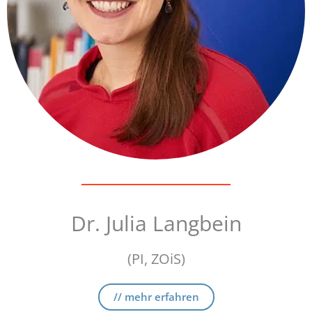
Dr. Julia Langbein
(PI, ZOiS)
// mehr erfahren