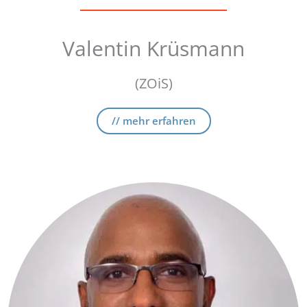
Valentin Krüsmann
(ZOiS)
// mehr erfahren