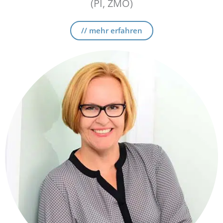
(PI, ZMO)
// mehr erfahren