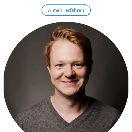
// mehr erfahren