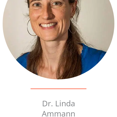
Dr. Linda
Ammann