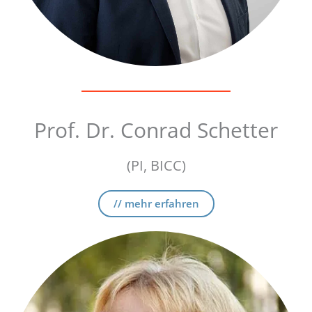
Prof. Dr. Conrad Schetter
(PI, BICC)
// mehr erfahren