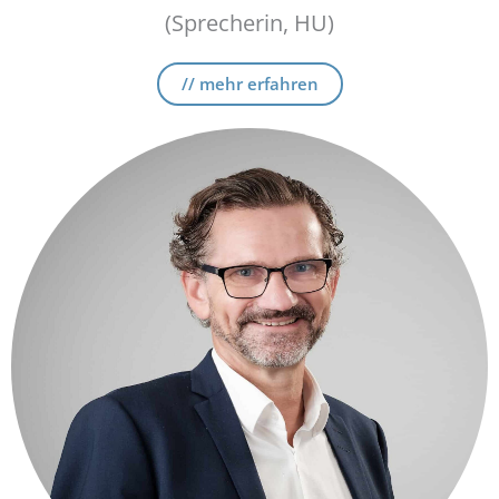
(Sprecherin, HU)
// mehr erfahren