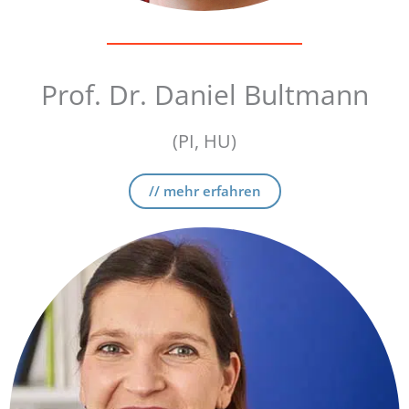
Prof. Dr. Daniel Bultmann
(PI, HU)
// mehr erfahren