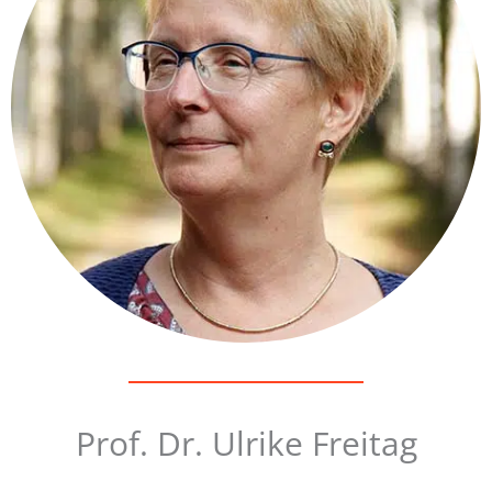
Prof. Dr. Ulrike Freitag