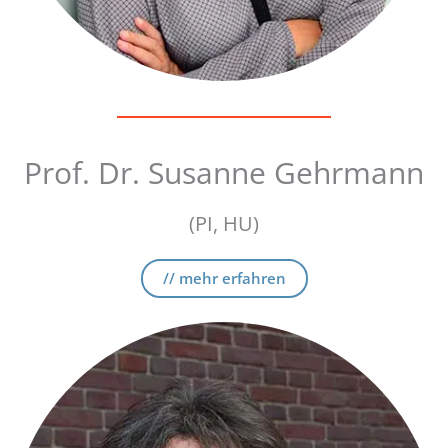
Prof. Dr. Susanne Gehrmann
(PI, HU)
// mehr erfahren